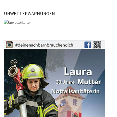
UNWETTERWARNUNGEN