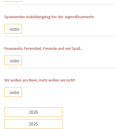
Spannender Ausbildungstag bei der Jugendfeuerwehr
...
weiter
Feuerwehr, Ferienstart, Freunde und viel Spaß...
...
weiter
Wir wollen ans Meer, mehr wollen wir nicht!
...
weiter
2026
2025