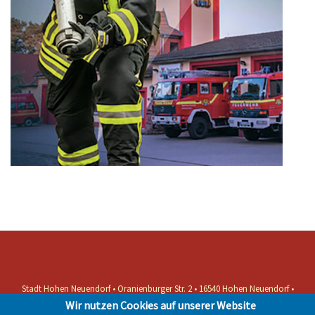
Stadt Hohen Neuendorf • Oranienburger Str. 2 • 16540 Hohen Neuendorf •
Telefon 03303-528-0
Wir nutzen Cookies auf unserer Website