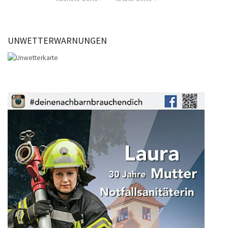
UNWETTERWARNUNGEN