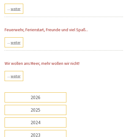
...
weiter
Feuerwehr, Ferienstart, Freunde und viel Spaß...
...
weiter
Wir wollen ans Meer, mehr wollen wir nicht!
...
weiter
2026
2025
2024
2023