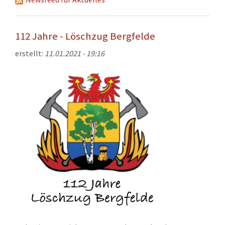
KONTAKT
TECHNIK
112 Jahre - Löschzug Bergfelde
EINSÄTZE
erstellt:
11.01.2021 - 19:16