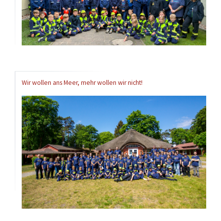
Wir wollen ans Meer, mehr wollen wir nicht!