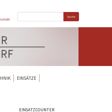
Suche
Kontakt
HNIK
EINSÄTZE
EINSATZCOUNTER