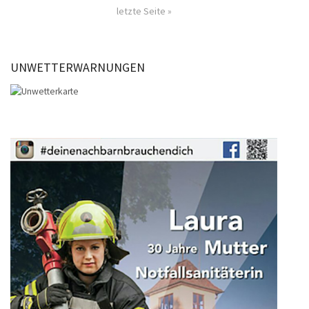
letzte Seite »
UNWETTERWARNUNGEN