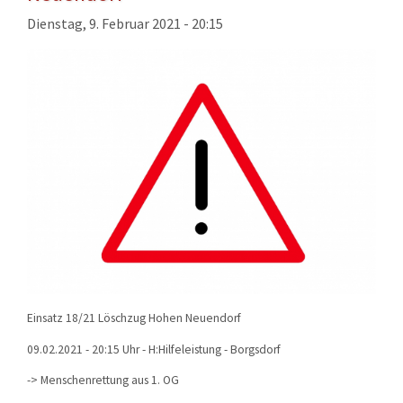
KONTAKT
Dienstag, 9. Februar 2021 - 20:15
TECHNIK
EINSÄTZE
Einsatz 18/21 Löschzug Hohen Neuendorf
09.02.2021 - 20:15 Uhr - H:Hilfeleistung - Borgsdorf
-> Menschenrettung aus 1. OG