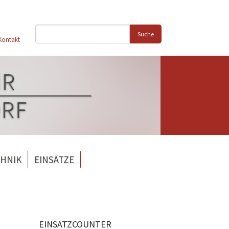
Suche
Kontakt
HNIK
EINSÄTZE
EINSATZCOUNTER