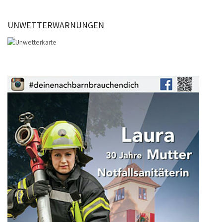
UNWETTERWARNUNGEN