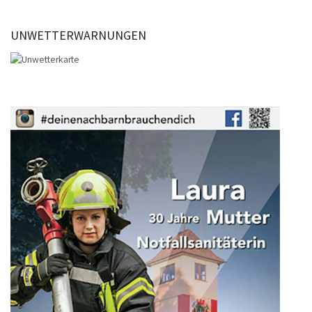
UNWETTERWARNUNGEN