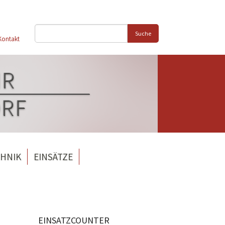
Suche
Kontakt
HNIK
EINSÄTZE
EINSATZCOUNTER