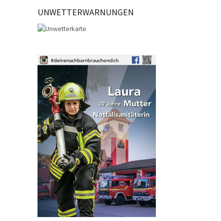
UNWETTERWARNUNGEN