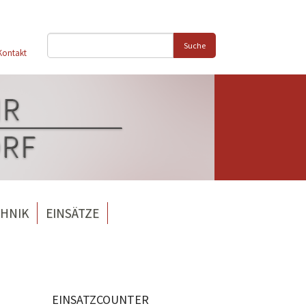
Suche
Kontakt
HNIK
EINSÄTZE
EINSATZCOUNTER