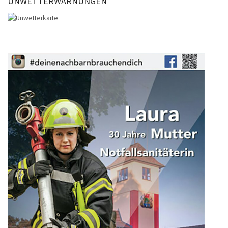
UNWETTERWARNUNGEN