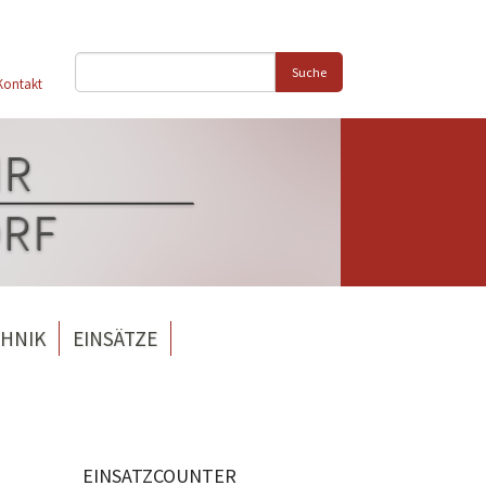
Suche
Kontakt
HNIK
EINSÄTZE
EINSATZCOUNTER