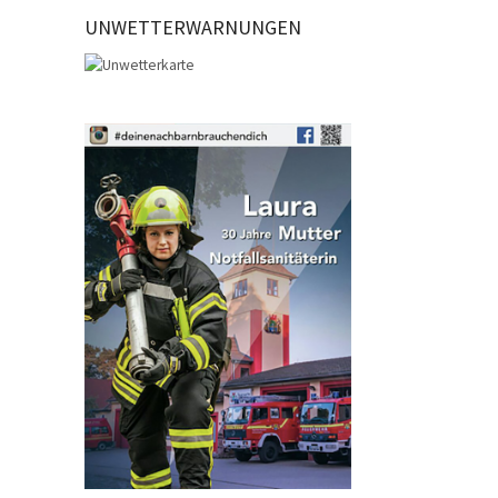
UNWETTERWARNUNGEN