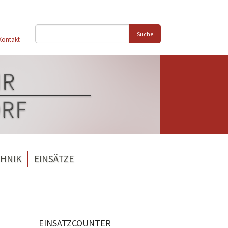
Suche
Kontakt
HNIK
EINSÄTZE
EINSATZCOUNTER