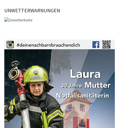
UNWETTERWARNUNGEN