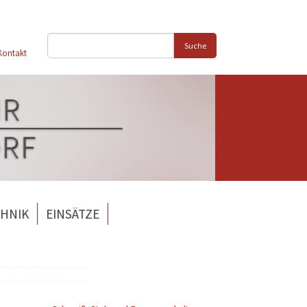
Suche
Kontakt
HNIK
EINSÄTZE