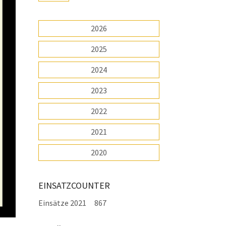
2026
2025
2024
2023
2022
2021
2020
EINSATZCOUNTER
Einsätze 2021
867