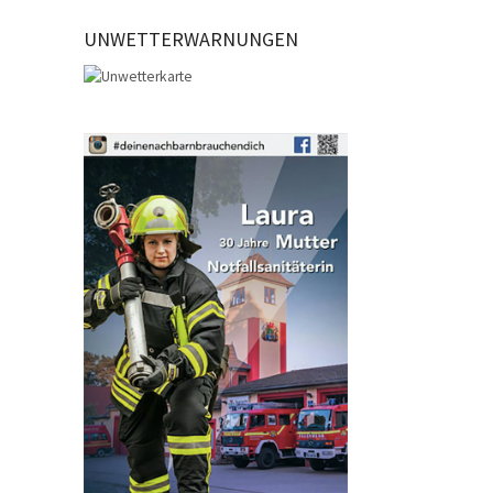
UNWETTERWARNUNGEN