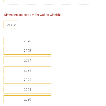
Wir wollen ans Meer, mehr wollen wir nicht!
...
weiter
2026
2025
2024
2023
2022
2021
2020