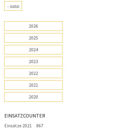
...
weiter
2026
2025
2024
2023
2022
2021
2020
EINSATZCOUNTER
Einsätze 2021
867