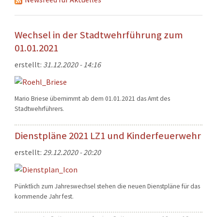
KONTAKT
TECHNIK
Wechsel in der Stadtwehrführung zum
EINSÄTZE
01.01.2021
erstellt:
31.12.2020 - 14:16
Mario Briese übernimmt ab dem 01.01.2021 das Amt des
Stadtwehrführers.
Dienstpläne 2021 LZ1 und Kinderfeuerwehr
erstellt:
29.12.2020 - 20:20
Pünktlich zum Jahreswechsel stehen die neuen Dienstpläne für das
kommende Jahr fest.