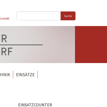
Suche
Kontakt
HNIK
EINSÄTZE
EINSATZCOUNTER