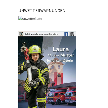
UNWETTERWARNUNGEN