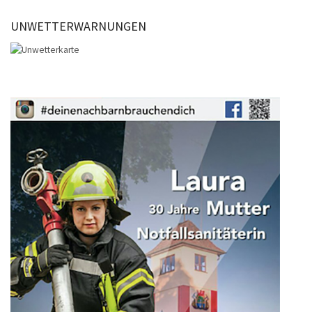
UNWETTERWARNUNGEN