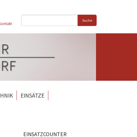
Suche
Kontakt
HNIK
EINSÄTZE
EINSATZCOUNTER