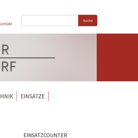
Suche
Kontakt
HNIK
EINSÄTZE
EINSATZCOUNTER