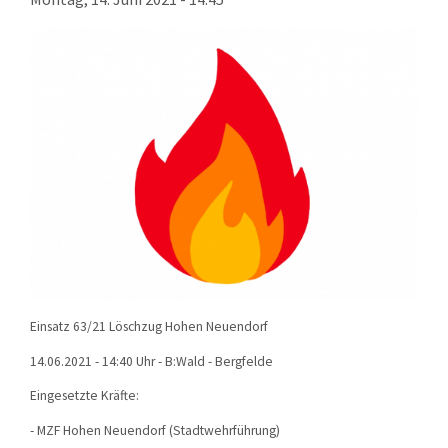
KONTAKT
TECHNIK
EINSÄTZE
Einsatz 63/21 Löschzug Hohen Neuendorf
14.06.2021 - 14:40 Uhr - B:Wald - Bergfelde
Eingesetzte Kräfte:
- MZF Hohen Neuendorf (Stadtwehrführung)