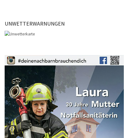
UNWETTERWARNUNGEN