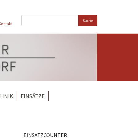
Suche
Kontakt
HNIK
EINSÄTZE
EINSATZCOUNTER