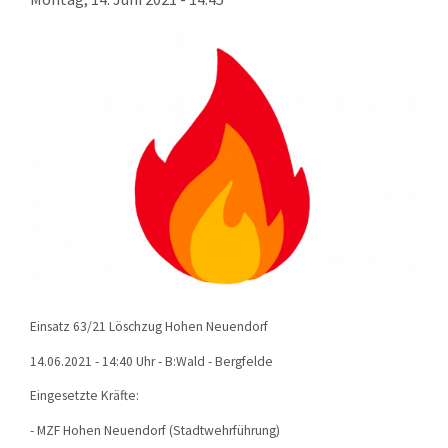
KONTAKT
TECHNIK
EINSÄTZE
Einsatz 63/21 Löschzug Hohen Neuendorf
14.06.2021 - 14:40 Uhr - B:Wald - Bergfelde
Eingesetzte Kräfte:
- MZF Hohen Neuendorf (Stadtwehrführung)