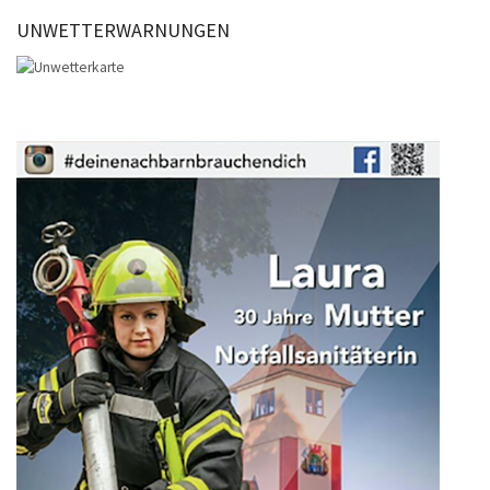
UNWETTERWARNUNGEN