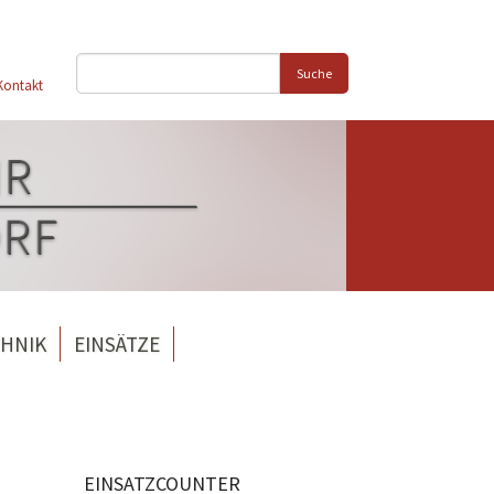
Suche
Kontakt
HNIK
EINSÄTZE
EINSATZCOUNTER