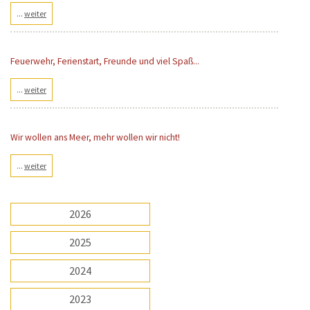
...
weiter
Feuerwehr, Ferienstart, Freunde und viel Spaß...
...
weiter
Wir wollen ans Meer, mehr wollen wir nicht!
...
weiter
2026
2025
2024
2023