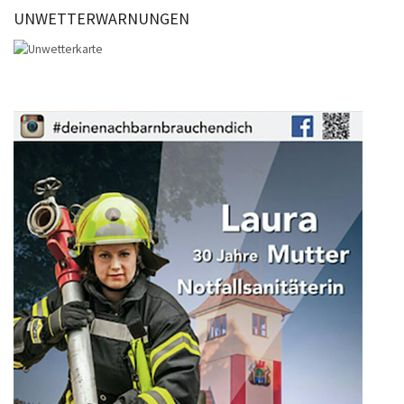
UNWETTERWARNUNGEN