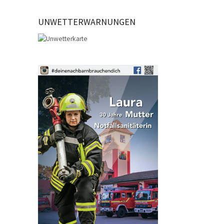
UNWETTERWARNUNGEN