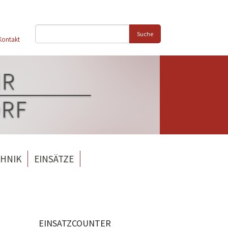
Suche
Kontakt
HNIK
EINSÄTZE
EINSATZCOUNTER