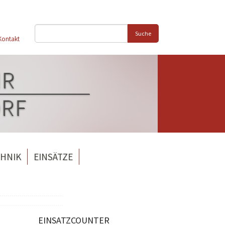
Suche
Kontakt
HNIK
EINSÄTZE
EINSATZCOUNTER