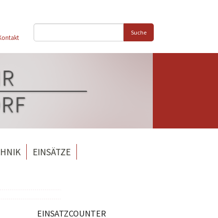
Suche
Kontakt
HNIK
EINSÄTZE
EINSATZCOUNTER