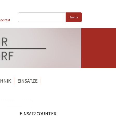
Suche
Kontakt
HNIK
EINSÄTZE
EINSATZCOUNTER