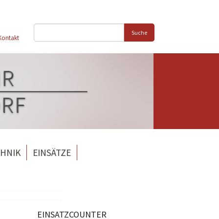
Suche
Kontakt
HNIK
EINSÄTZE
EINSATZCOUNTER